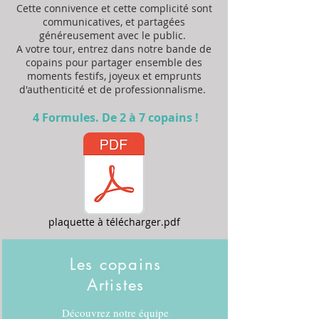
Cette
connivence
et cette complicité sont
communicatives, et partagées
généreusement
avec
le public.
A votre tour, entrez dans notre bande de
copains pour partager ensemble des
moments festifs, joyeux et emprunts
d'authenticité et de professionnalisme
.
4 Formules. De 2 à 7 copains !
plaquette à télécharger.pdf
Les copains
Artistes
Découvrez notre équipe