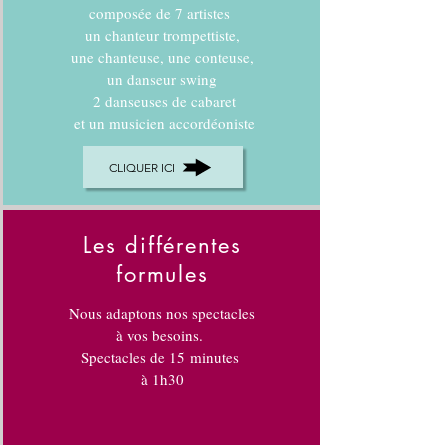
composée de 7 artistes
un chanteur trompettiste,
une chanteuse, une conteuse,
un danseur swing
2 danseuses de cabaret
et un musicien accordéoniste
CLIQUER ICI
Les différentes
formules
Nous adaptons nos spectacles
à vos besoins.
Spectacles de 15
minutes
à 1h30